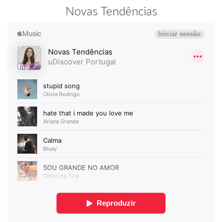
Novas Tendências