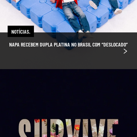
NOTÍCIAS.
NAPA RECEBEM DUPLA PLATINA NO BRASIL COM “DESLOCADO”