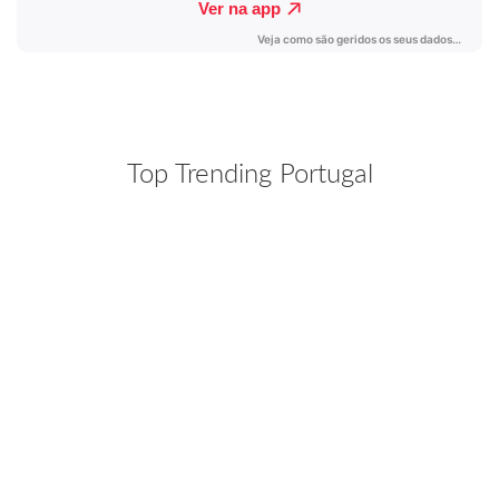
Top Trending Portugal