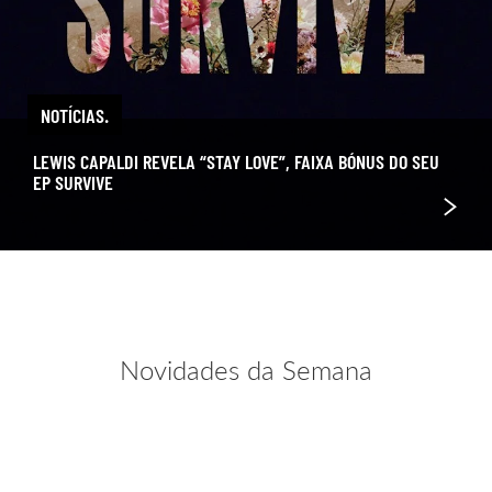
NOTÍCIAS.
LEWIS CAPALDI REVELA “STAY LOVE”, FAIXA BÓNUS DO SEU
EP SURVIVE
Novidades da Semana