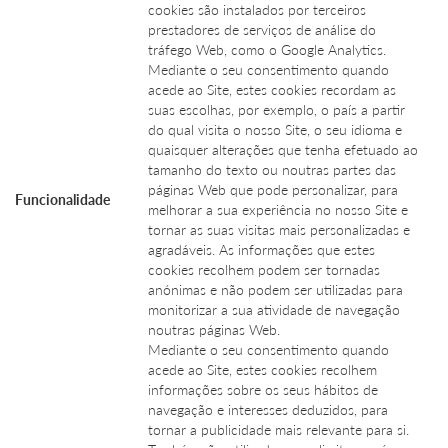
cookies são instalados por terceiros
prestadores de serviços de análise do
tráfego Web, como o Google Analytics.
Mediante o seu consentimento quando
acede ao Site, estes cookies recordam as
suas escolhas, por exemplo, o país a partir
do qual visita o nosso Site, o seu idioma e
quaisquer alterações que tenha efetuado ao
tamanho do texto ou noutras partes das
páginas Web que pode personalizar, para
Funcionalidade
melhorar a sua experiência no nosso Site e
tornar as suas visitas mais personalizadas e
agradáveis. As informações que estes
cookies recolhem podem ser tornadas
anónimas e não podem ser utilizadas para
monitorizar a sua atividade de navegação
noutras páginas Web.
Mediante o seu consentimento quando
acede ao Site, estes cookies recolhem
informações sobre os seus hábitos de
navegação e interesses deduzidos, para
tornar a publicidade mais relevante para si.