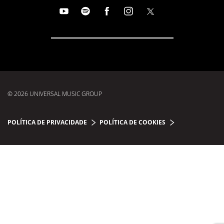
© 2026 UNIVERSAL MUSIC GROUP
POLÍTICA DE PRIVACIDADE
POLÍTICA DE COOKIES