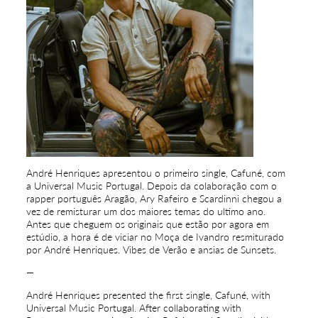
André Henriques apresentou o primeiro single, Cafuné, com
a Universal Music Portugal. Depois da colaboração com o
rapper português Aragão, Ary Rafeiro e Scardinni chegou a
vez de remisturar um dos maiores temas do ultimo ano.
Antes que cheguem os originais que estão por agora em
estúdio, a hora é de viciar no Moça de Ivandro resmiturado
por André Henriques. Vibes de Verão e ansias de Sunsets.
—
André Henriques presented the first single, Cafuné, with
Universal Music Portugal. After collaborating with