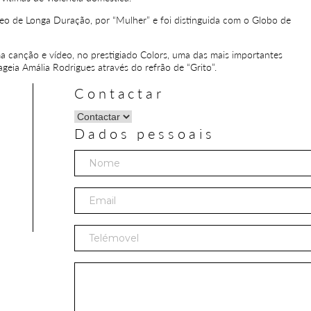
o de Longa Duração, por “Mulher” e foi distinguida com o Globo de
 canção e vídeo, no prestigiado Colors, uma das mais importantes
geia Amália Rodrigues através do refrão de “Grito”.
Contactar
Dados pessoais