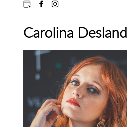
Carolina Deslan