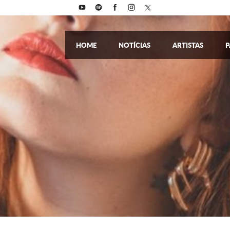
HOME
NOTÍCIAS
ARTISTAS
P