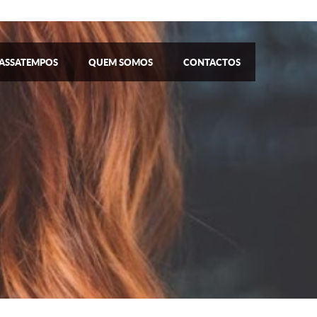
ASSATEMPOS
QUEM SOMOS
CONTACTOS