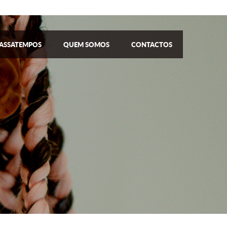
ASSATEMPOS
QUEM SOMOS
CONTACTOS