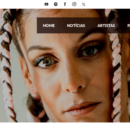
HOME
NOTÍCIAS
ARTISTAS
P