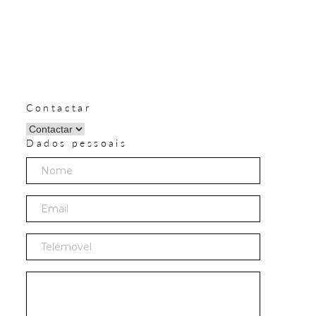
Contactar
Dados pessoais