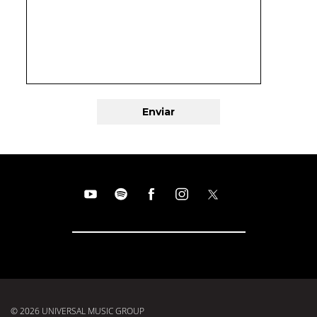
© 2026 UNIVERSAL MUSIC GROUP