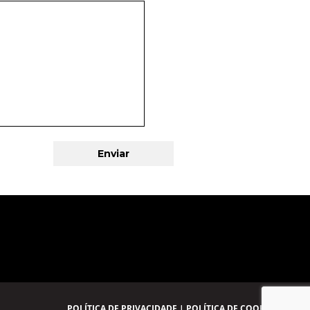
POLÍTICA DE PRIVACIDADE
|
POLÍTICA DE COOKIES