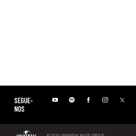
SEGUE-
NOS
© 2026 UNIVERSAL MUSIC GROUP