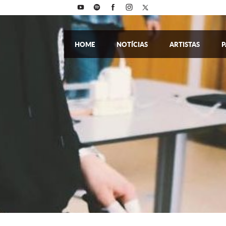
HOME
NOTÍCIAS
ARTISTAS
P