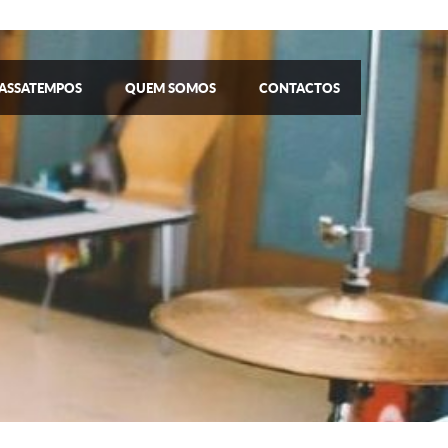
ASSATEMPOS
QUEM SOMOS
CONTACTOS