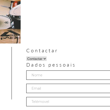
Contactar
Dados pessoais