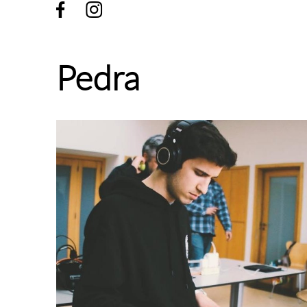
Pedra