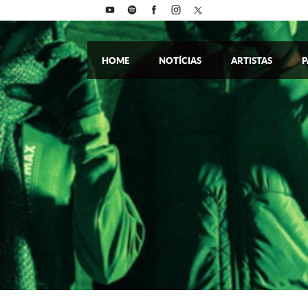
HOME
NOTÍCIAS
ARTISTAS
P