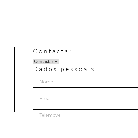
Contactar
Dados pessoais