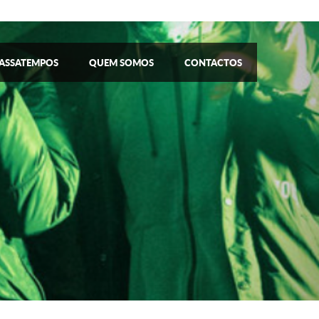
ASSATEMPOS
QUEM SOMOS
CONTACTOS