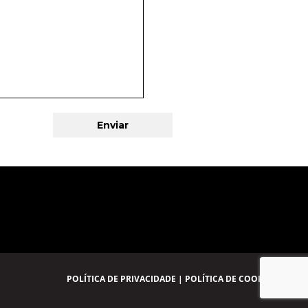
POLÍTICA DE PRIVACIDADE
|
POLÍTICA DE COOKIES