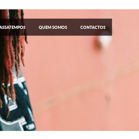
ASSATEMPOS
QUEM SOMOS
CONTACTOS