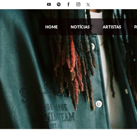
HOME
NOTÍCIAS
ARTISTAS
P