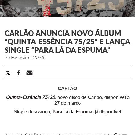
CARLÃO ANUNCIA NOVO ÁLBUM
“QUINTA-ESSÊNCIA 75/25” E LANÇA
SINGLE “PARA LÁ DA ESPUMA”
25 Fevereiro, 2026
CARLÃO
Quinta-Essência 75/25
, novo disco de Carlão, disponível a
27 de março
Single de avanço,
Para Lá da Espuma
, já disponível