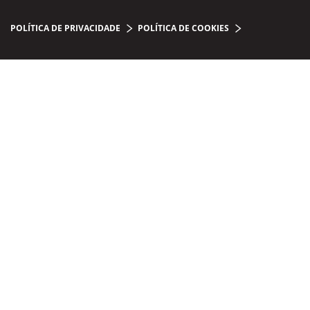
POLÍTICA DE PRIVACIDADE
POLÍTICA DE COOKIES