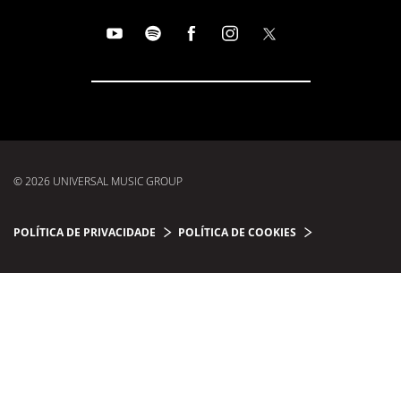
© 2026 UNIVERSAL MUSIC GROUP
POLÍTICA DE PRIVACIDADE
POLÍTICA DE COOKIES