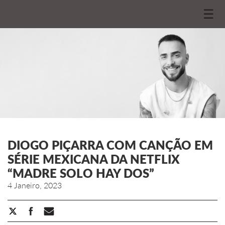
☰
DIOGO PIÇARRA COM CANÇÃO EM
SÉRIE MEXICANA DA NETFLIX
“MADRE SOLO HAY DOS”
4 Janeiro, 2023