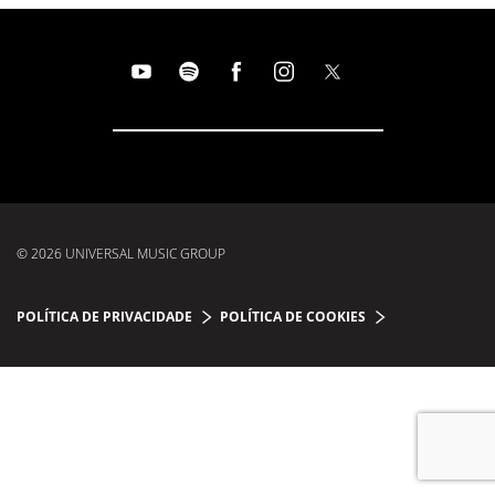
© 2026 UNIVERSAL MUSIC GROUP
POLÍTICA DE PRIVACIDADE
POLÍTICA DE COOKIES