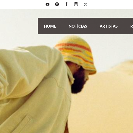
HOME
NOTÍCIAS
ARTISTAS
P