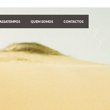
ASSATEMPOS
QUEM SOMOS
CONTACTOS