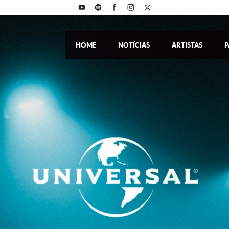
HOME
NOTÍCIAS
ARTISTAS
P