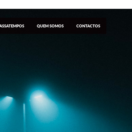
ASSATEMPOS
QUEM SOMOS
CONTACTOS