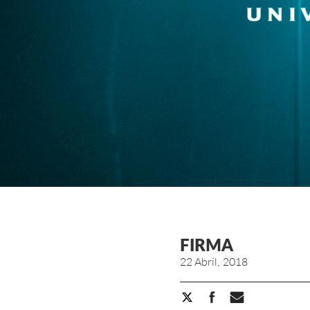
FIRMA
22 Abril, 2018