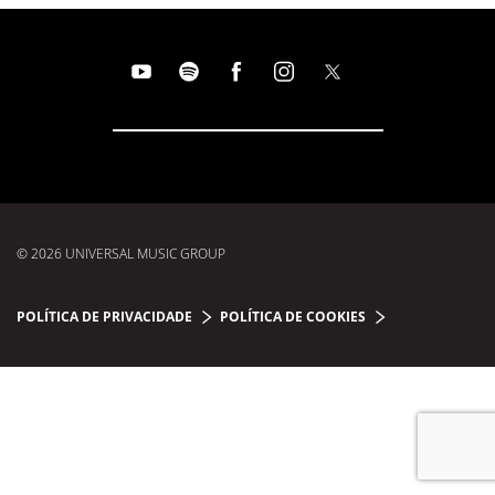
© 2026 UNIVERSAL MUSIC GROUP
POLÍTICA DE PRIVACIDADE
POLÍTICA DE COOKIES