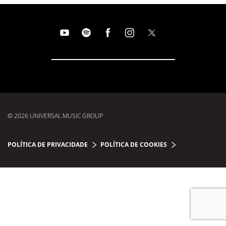
© 2026 UNIVERSAL MUSIC GROUP
POLÍTICA DE PRIVACIDADE
POLÍTICA DE COOKIES