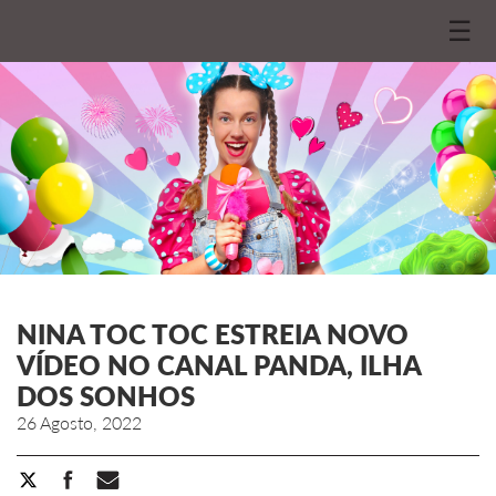
☰
NINA TOC TOC ESTREIA NOVO
VÍDEO NO CANAL PANDA, ILHA
DOS SONHOS
26 Agosto, 2022