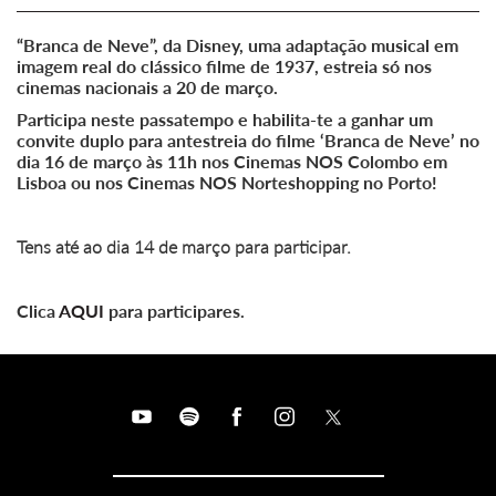
“Branca de Neve”, da Disney, uma adaptação musical em
imagem real do clássico filme de 1937, estreia só nos
cinemas nacionais a 20 de março.
Participa neste passatempo e habilita-te a ganhar um
convite duplo para antestreia do filme ‘Branca de Neve’ no
dia 16 de março às 11h nos Cinemas NOS Colombo em
Lisboa ou nos Cinemas NOS Norteshopping no Porto!
Tens até ao dia 14 de março para participar.
Clica
AQUI
para participares.