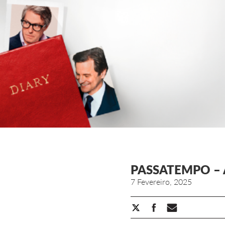
PASSATEMPO – A
7 Fevereiro, 2025