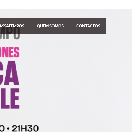
ASSATEMPOS
QUEM SOMOS
CONTACTOS