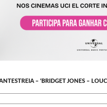
NTESTREIA – ‘BRIDGET JONES – LOUC