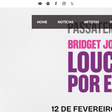
HOME
NOTÍCIAS
ARTISTAS
P