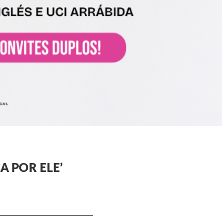
A POR ELE’