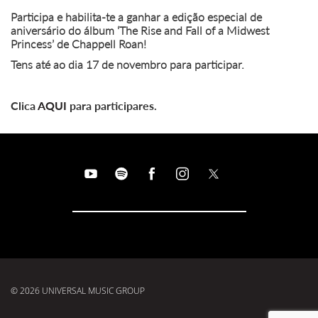
Participa e habilita-te a ganhar a edição especial de
aniversário do álbum ‘The Rise and Fall of a Midwest
Princess’ de Chappell Roan!
Tens até ao dia 17 de novembro para participar.
Clica
AQUI
para participares.
© 2026 UNIVERSAL MUSIC GROUP