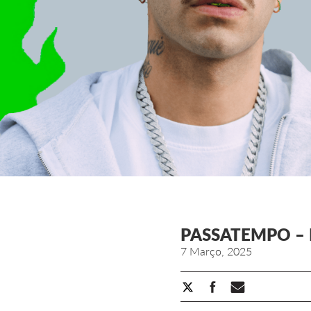
PASSATEMPO – 
7 Março, 2025