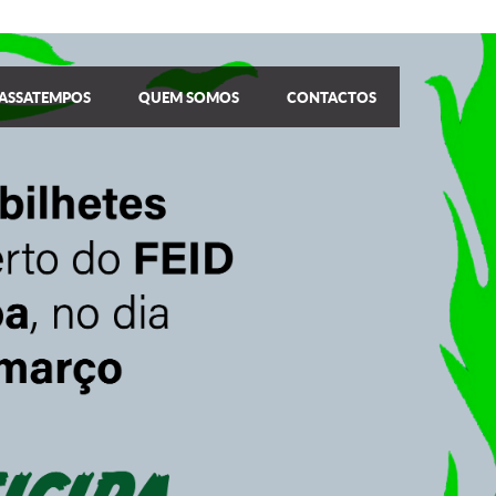
ASSATEMPOS
QUEM SOMOS
CONTACTOS