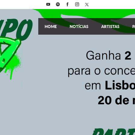
HOME
NOTÍCIAS
ARTISTAS
P