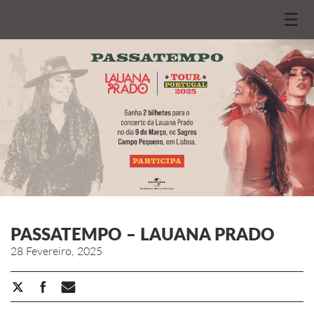
☰
PASSATEMPO – LAUANA PRADO
28 Fevereiro, 2025