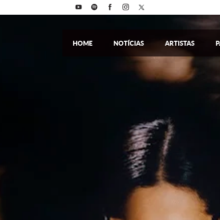
HOME
NOTÍCIAS
ARTISTAS
P