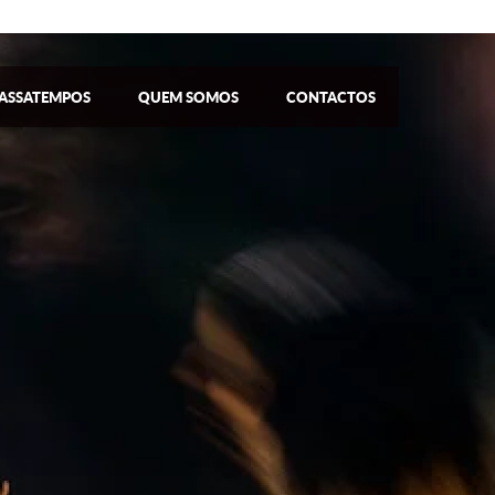
ASSATEMPOS
QUEM SOMOS
CONTACTOS