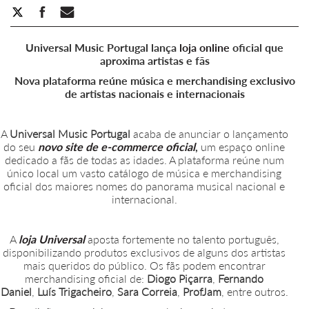
Universal Music Portugal lança
loja online
oficial que
aproxima artistas e fãs
Nova plataforma reúne música e merchandising exclusivo
de artistas nacionais e internacionais
A
Universal Music Portugal
acaba de anunciar o lançamento
do seu
novo site
de e-commerce oficial
,
um espaço online
dedicado a fãs de todas as idades. A plataforma reúne num
único local um vasto catálogo de música e merchandising
oficial dos maiores nomes do panorama musical nacional e
internacional.
A
loja
Universal
aposta fortemente no talento português,
disponibilizando produtos exclusivos de alguns dos artistas
mais queridos do público. Os fãs podem encontrar
merchandising oficial de:
Diogo Piçarra
,
Fernando
Daniel
,
Luís Trigacheiro
,
Sara Correia
,
ProfJam
, entre outros.