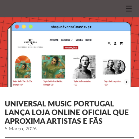
☰
UNIVERSAL MUSIC PORTUGAL
LANÇA LOJA ONLINE OFICIAL QUE
APROXIMA ARTISTAS E FÃS
5 Março, 2026