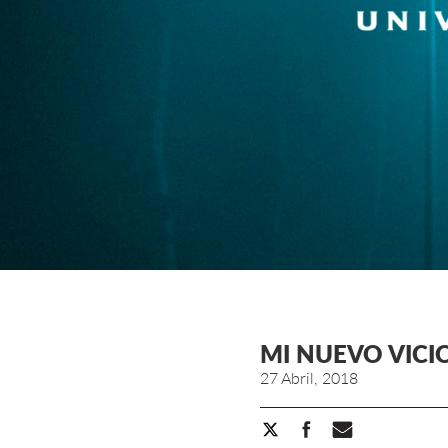
MI NUEVO VICI
27 Abril, 2018