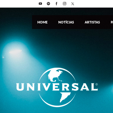
HOME
NOTÍCIAS
ARTISTAS
P