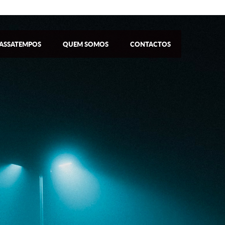
ASSATEMPOS
QUEM SOMOS
CONTACTOS